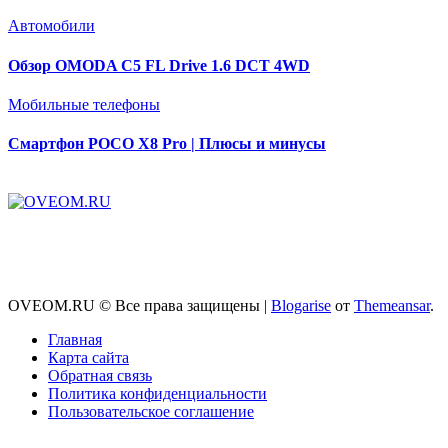
Автомобили
Обзор OMODA C5 FL Drive 1.6 DCT 4WD
Мобильные телефоны
Смартфон POCO X8 Pro | Плюсы и минусы
OVEOM.RU © Все права защищены
|
Blogarise
от
Themeansar
.
Главная
Карта сайта
Обратная связь
Политика конфиденциальности
Пользовательское соглашение