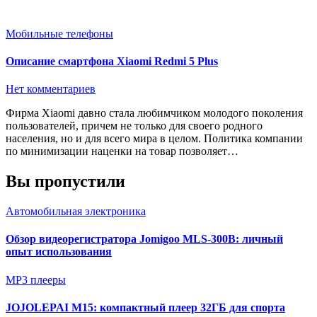
Мобильные телефоны
Описание смартфона Xiaomi Redmi 5 Plus
Нет комментариев
Фирма Xiaomi давно стала любимчиком молодого поколения
пользователей, причем не только для своего родного
населения, но и для всего мира в целом. Политика компании
по минимизации наценки на товар позволяет…
Вы пропустили
Автомобильная электроника
Обзор видеорегистратора Jomigoo MLS-300B: личный
опыт использования
MP3 плееры
JOJOLEPAI M15: компактный плеер 32ГБ для спорта