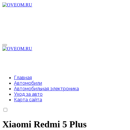
Перейти
к
содержимому
Главная
Автомобили
Автомобильная электроника
Уход за авто
Карта сайта
Xiaomi Redmi 5 Plus