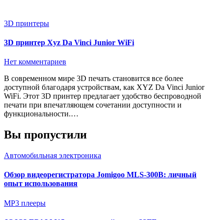
3D принтеры
3D принтер Xyz Da Vinci Junior WiFi
Нет комментариев
В современном мире 3D печать становится все более
доступной благодаря устройствам, как XYZ Da Vinci Junior
WiFi. Этот 3D принтер предлагает удобство беспроводной
печати при впечатляющем сочетании доступности и
функциональности.…
Вы пропустили
Автомобильная электроника
Обзор видеорегистратора Jomigoo MLS-300B: личный
опыт использования
MP3 плееры