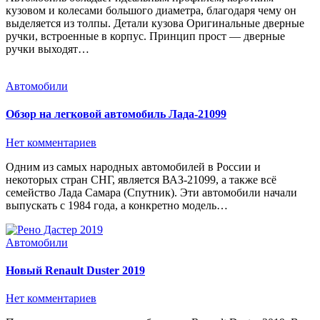
кузовом и колесами большого диаметра, благодаря чему он
выделяется из толпы. Детали кузова Оригинальные дверные
ручки, встроенные в корпус. Принцип прост — дверные
ручки выходят…
Автомобили
Обзор на легковой автомобиль Лада-21099
Нет комментариев
Одним из самых народных автомобилей в России и
некоторых стран СНГ, является ВАЗ-21099, а также всё
семейство Лада Самара (Спутник). Эти автомобили начали
выпускать с 1984 года, а конкретно модель…
Автомобили
Новый Renault Duster 2019
Нет комментариев