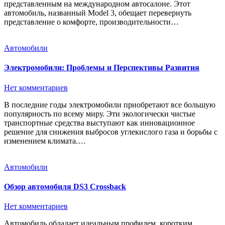
представленным на международном автосалоне. Этот
автомобиль, названный Model 3, обещает перевернуть
представление о комфорте, производительности…
Автомобили
Электромобили: Проблемы и Перспективы Развития
Нет комментариев
В последние годы электромобили приобретают все большую
популярность по всему миру. Эти экологически чистые
транспортные средства выступают как инновационное
решение для снижения выбросов углекислого газа и борьбы с
изменением климата.…
Автомобили
Обзор автомобиля DS3 Crossback
Нет комментариев
Автомобиль обладает идеальным профилем, коротким