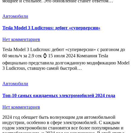
мощнее и стильнее. Это обновление станет ответом…
Автомобили
Tesla Model 3 Ludicrous: дебют «суперверсии»
Нет комментариев
Tesla Model 3 Ludicrous: дебют «суперверсии» с разгоном до
60 миль/ч за 2.9 сек ⌚ 15 июля 2024 Компания Tesla
официально представила долгожданную модификацию Model
3 Ludicrous, ставшую самой быстрой…
Автомобили
Топ-10 самых ожидаемых электромобилей 2024 года
Нет комментариев
2024 год обещает быть волнующим для автомобильной
индустрии, особенно в сфере электромобилей. С каждым
годом электромобили становятся все более популярными и