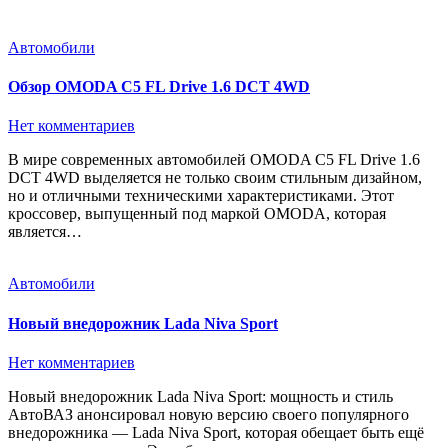
Автомобили
Обзор OMODA C5 FL Drive 1.6 DCT 4WD
Нет комментариев
В мире современных автомобилей OMODA C5 FL Drive 1.6
DCT 4WD выделяется не только своим стильным дизайном,
но и отличными техническими характеристиками. Этот
кроссовер, выпущенный под маркой OMODA, которая
является…
Автомобили
Новый внедорожник Lada Niva Sport
Нет комментариев
Новый внедорожник Lada Niva Sport: мощность и стиль
АвтоВАЗ анонсировал новую версию своего популярного
внедорожника — Lada Niva Sport, которая обещает быть ещё