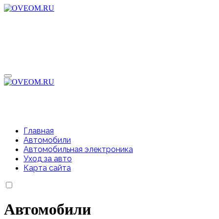
Перейти
к
содержимому
Главная
Автомобили
Автомобильная электроника
Уход за авто
Карта сайта
Автомобили