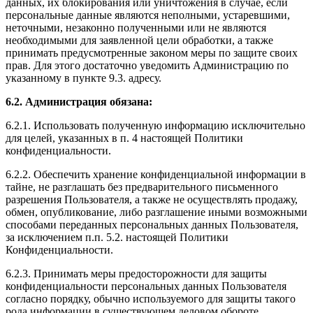
данных, их блокирования или уничтожения в случае, если
персональные данные являются неполными, устаревшими,
неточными, незаконно полученными или не являются
необходимыми для заявленной цели обработки, а также
принимать предусмотренные законом меры по защите своих
прав. Для этого достаточно уведомить Администрацию по
указанному в пункте 9.3. адресу.
6.2. Администрация обязана:
6.2.1. Использовать полученную информацию исключительно
для целей, указанных в п. 4 настоящей Политики
конфиденциальности.
6.2.2. Обеспечить хранение конфиденциальной информации в
тайне, не разглашать без предварительного письменного
разрешения Пользователя, а также не осуществлять продажу,
обмен, опубликование, либо разглашение иными возможными
способами переданных персональных данных Пользователя,
за исключением п.п. 5.2. настоящей Политики
Конфиденциальности.
6.2.3. Принимать меры предосторожности для защиты
конфиденциальности персональных данных Пользователя
согласно порядку, обычно используемого для защиты такого
рода информации в существующем деловом обороте.