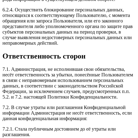
6.2.4. Осуществить блокирование персональных данных,
относящихся к соответствующему Пользователю, с момента
обращения или запроса Пользователя, или его законного
представителя либо уполномоченного органа по защите прав
субъектов персональных данных на период проверки, в
случае выявления недостоверных персональных данных или
неправомерных действий.
Ответственность сторон
7.1. Администрация, не исполнившая свои обязательства,
несёт ответственность за убытки, понесённые Пользователем
в связи с неправомерным использованием персональных
данных, в соответствии с законодательством Российской
Федерации, за исключением случаев, предусмотренных п.п.
5.2. и 7.2. настоящей Политики Конфиденциальности.
7.2. В случае утраты или разглашения Конфиденциальной
информации Администрация не несёт ответственность, если
данная конфиденциальная информация:
7.2.1. Стала публичным достоянием до её утраты или
разглашения.