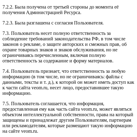
7.2.2. Была получена от третьей стороны до момента её
получения Администрацией Ресурса.
7.2.3. Была разглашена с согласия Пользователя.
7.3. Пользователь несет полную ответственность за
соблюдение требований законодательства РФ, в том числе
законов о рекламе, о защите авторских и смежных прав, об
охране товарных знаков и знаков обслуживания, но не
ограничиваясь перечисленным, включая полную
ответственность за содержание и форму материалов.
7.4. Пользователь признает, что ответственность за любую
информацию (в том числе, но не ограничиваясь: файлы с
данными, тексты и т. д.), к которой он может иметь доступ как
к части сайта veom.ru, несет лицо, предоставившее такую
информацию.
7.5. Пользователь соглашается, что информация,
предоставленная ему как часть сайта veom.ru, может являться
объектом интеллектуальной собственности, права на который
защищены и принадлежат другим Пользователям, партнерам
или рекламодателям, которые размещают такую информацию
на сайте veom.ru.