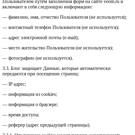
Пользователем путём заполнения форм на сайте veom.ru и
включают в себя следующую информацию:
— фамилию, имя, отчество Пользователя (не используется);
— контактный телефон Пользователя (не используется);
— адрес электронной почты (e-mail);
— место жительство Пользователя (не используется);
— фотографию (не используется).
3.3. Блог защищает Данные, которые автоматически
передаются при посещении страниц:
— IP адрес;
— информация из cookies;
— информация о браузере;
— время доступа;
— реферер (адрес предыдущей страницы).