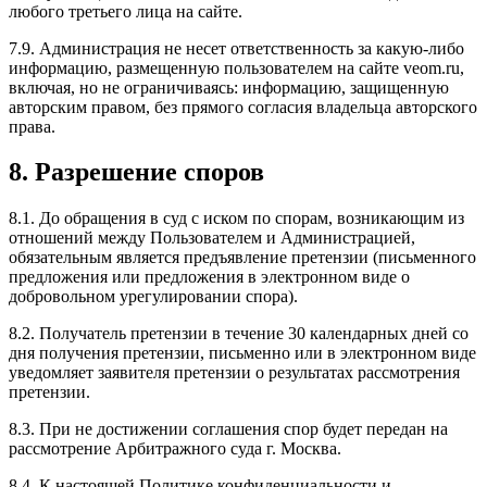
любого третьего лица на сайте.
7.9. Администрация не несет ответственность за какую-либо
информацию, размещенную пользователем на сайте veom.ru,
включая, но не ограничиваясь: информацию, защищенную
авторским правом, без прямого согласия владельца авторского
права.
8. Разрешение споров
8.1. До обращения в суд с иском по спорам, возникающим из
отношений между Пользователем и Администрацией,
обязательным является предъявление претензии (письменного
предложения или предложения в электронном виде о
добровольном урегулировании спора).
8.2. Получатель претензии в течение 30 календарных дней со
дня получения претензии, письменно или в электронном виде
уведомляет заявителя претензии о результатах рассмотрения
претензии.
8.3. При не достижении соглашения спор будет передан на
рассмотрение Арбитражного суда г. Москва.
8.4. К настоящей Политике конфиденциальности и