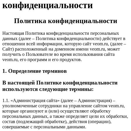
конфиденциальности
Политика конфиденциальности
Настоящая Политика конфиденциальности персональных
данных (далее – Политика конфиденциальности) действует в
отношении всей информации, которую сайт veom.ru, (далее –
Сайт) расположенный на доменном имени veom.ru, может
получить о Пользователе во время использования сайта
veom.ru, его программ и его продуктов.
1. Определение терминов
В настоящей Политике конфиденциальности
используются следующие термины:
1.1. «Администрация сайта» (далее – Администрация) –
уполномоченные сотрудники на управление сайтом veom.ru,
которые организуют и (или) осуществляют обработку
персональных данных, а также определяет цели их обработки,
состав (подлежащий обработке), действия (операции),
совершаемые с персональными данными.