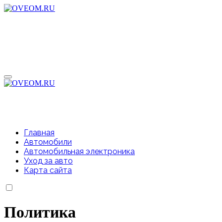
Перейти
к
содержимому
Главная
Автомобили
Автомобильная электроника
Уход за авто
Карта сайта
Политика