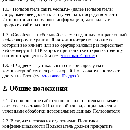
1.6. «Пользователь сайта veom.ru» (далее Пользователь) –
лицо, имеющее доступ к сайту veom.ru, посредством сети
Интернет и использующее информацию, материалы и
продукты сайта veom.ru.
1.7. «Cookies» — небольшой фрагмент данных, отправленный
веб-сервером и хранимый на компьютере пользователя,
который веб-клиент или веб-браузер каждый раз пересылает
веб-серверу в HTTP-запросе при попытке открыть страницу
соответствующего сайта (см.
что такое Cookies
).
1.9. «IP-адрес» — уникальный сетевой адрес узла в
компьютерной сети, через который Пользователь получает
доступ на Блог (см.
что такое IP адрес
).
2. Общие положения
2.1. Использование сайта veom.ru Пользователем означает
согласие с настоящей Политикой конфиденциальности и
условиями обработки персональных данных Пользователя.
2.2. В случае несогласия с условиями Политики
конфиденциальности Пользователь должен прекратить