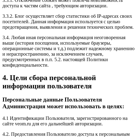
3.3.1. Отключение cookies может повлечь невозможность
доступа к частям сайта , требующим авторизации.
3.3.2. Блог осуществляет сбор статистики об IP-адресах своих
посетителей. Данная информация используется с целью
предотвращения, выявления и решения технических проблем.
3.4. Любая иная персональная информация неоговоренная
выше (история посещения, используемые браузеры,
операционные системы и т.д.) подлежит надежному хранению
и нераспространению, за исключением случаев,
предусмотренных в п.п. 5.2. настоящей Политики
конфиденциальности.
4. Цели сбора персональной
информации пользователя
Персональные данные Пользователя
Администрация может использовать в целях:
4.1 Идентификации Пользователя, зарегистрированного на
сайте veom.ru для его дальнейшей авторизации.
4.2. Предоставления Пользователю доступа к персональным