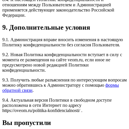
отношениям между Пользователем и Администрацией
применяется действующее законодательство Российской
Федерации.
9. Дополнительные условия
9.1. Администрация вправе вносить изменения в настоящую
Политику конфиденциальности без согласия Пользователя.
9.2. Новая Политика конфиденциальности вступает в силу с
момента ее размещения на сайте veom.ru, если иное не
предусмотрено новой редакцией Политики
конфиденциальности.
9.3. Получить любые разъяснения по интересующим вопросам
можно обратившись к Администратору с помощью
формы
обратной связи
.
9.4. Актуальная версия Политики в свободном доступе
расположена в сети Интернет по адресу
https://oveom.ru/politika-konfidencialnosti/ .
Вы пропустили