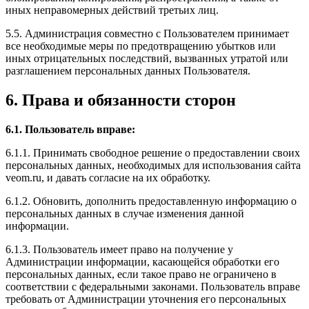
иных неправомерных действий третьих лиц.
5.5. Администрация совместно с Пользователем принимает
все необходимые меры по предотвращению убытков или
иных отрицательных последствий, вызванных утратой или
разглашением персональных данных Пользователя.
6. Права и обязанности сторон
6.1. Пользователь вправе:
6.1.1. Принимать свободное решение о предоставлении своих
персональных данных, необходимых для использования сайта
veom.ru, и давать согласие на их обработку.
6.1.2. Обновить, дополнить предоставленную информацию о
персональных данных в случае изменения данной
информации.
6.1.3. Пользователь имеет право на получение у
Администрации информации, касающейся обработки его
персональных данных, если такое право не ограничено в
соответствии с федеральными законами. Пользователь вправе
требовать от Администрации уточнения его персональных