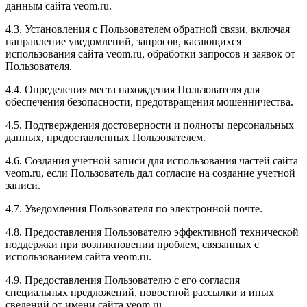
данным сайта veom.ru.
4.3. Установления с Пользователем обратной связи, включая
направление уведомлений, запросов, касающихся
использования сайта veom.ru, обработки запросов и заявок от
Пользователя.
4.4. Определения места нахождения Пользователя для
обеспечения безопасности, предотвращения мошенничества.
4.5. Подтверждения достоверности и полноты персональных
данных, предоставленных Пользователем.
4.6. Создания учетной записи для использования частей сайта
veom.ru, если Пользователь дал согласие на создание учетной
записи.
4.7. Уведомления Пользователя по электронной почте.
4.8. Предоставления Пользователю эффективной технической
поддержки при возникновении проблем, связанных с
использованием сайта veom.ru.
4.9. Предоставления Пользователю с его согласия
специальных предложений, новостной рассылки и иных
сведений от имени сайта veom.ru.