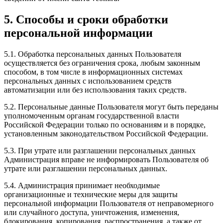
5. Способы и сроки обработки
персональной информации
5.1. Обработка персональных данных Пользователя
осуществляется без ограничения срока, любым законным
способом, в том числе в информационных системах
персональных данных с использованием средств
автоматизации или без использования таких средств.
5.2. Персональные данные Пользователя могут быть переданы
уполномоченным органам государственной власти
Российской Федерации только по основаниям и в порядке,
установленным законодательством Российской Федерации.
5.3. При утрате или разглашении персональных данных
Администрация вправе не информировать Пользователя об
утрате или разглашении персональных данных.
5.4. Администрация принимает необходимые
организационные и технические меры для защиты
персональной информации Пользователя от неправомерного
или случайного доступа, уничтожения, изменения,
блокирования, копирования, распространения, а также от