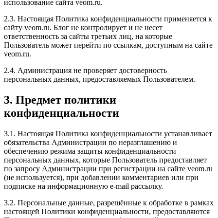
использование сайта veom.ru.
2.3. Настоящая Политика конфиденциальности применяется к
сайту veom.ru. Блог не контролирует и не несет
ответственность за сайты третьих лиц, на которые
Пользователь может перейти по ссылкам, доступным на сайте
veom.ru.
2.4. Администрация не проверяет достоверность
персональных данных, предоставляемых Пользователем.
3. Предмет политики
конфиденциальности
3.1. Настоящая Политика конфиденциальности устанавливает
обязательства Администрации по неразглашению и
обеспечению режима защиты конфиденциальности
персональных данных, которые Пользователь предоставляет
по запросу Администрации при регистрации на сайте veom.ru
(не используется), при добавлении комментариев или при
подписке на информационную e-mail рассылку.
3.2. Персональные данные, разрешённые к обработке в рамках
настоящей Политики конфиденциальности, предоставляются