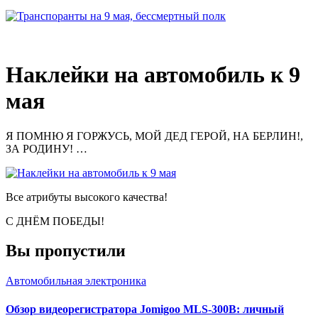
Наклейки на автомобиль к 9
мая
Я ПОМНЮ Я ГОРЖУСЬ, МОЙ ДЕД ГЕРОЙ, НА БЕРЛИН!,
ЗА РОДИНУ! …
Все атрибуты высокого качества!
С ДНЁМ ПОБЕДЫ!
Вы пропустили
Автомобильная электроника
Обзор видеорегистратора Jomigoo MLS-300B: личный