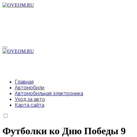
Перейти
к
содержимому
Главная
Автомобили
Автомобильная электроника
Уход за авто
Карта сайта
Футболки ко Дню Победы 9