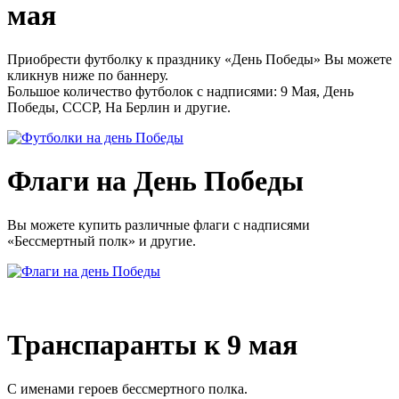
мая
Приобрести футболку к празднику «День Победы» Вы можете
кликнув ниже по баннеру.
Большое количество футболок с надписями: 9 Мая, День
Победы, СССР, На Берлин и другие.
Флаги на День Победы
Вы можете купить различные флаги с надписями
«Бессмертный полк» и другие.
Транспаранты к 9 мая
С именами героев бессмертного полка.