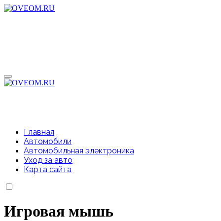
Перейти
к
содержимому
Главная
Автомобили
Автомобильная электроника
Уход за авто
Карта сайта
Игровая мышь