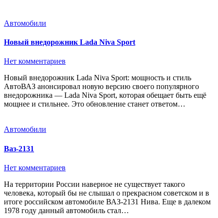
Автомобили
Новый внедорожник Lada Niva Sport
Нет комментариев
Новый внедорожник Lada Niva Sport: мощность и стиль
АвтоВАЗ анонсировал новую версию своего популярного
внедорожника — Lada Niva Sport, которая обещает быть ещё
мощнее и стильнее. Это обновление станет ответом…
Автомобили
Ваз-2131
Нет комментариев
На территории России наверное не существует такого
человека, который бы не слышал о прекрасном советском и в
итоге российском автомобиле ВАЗ-2131 Нива. Еще в далеком
1978 году данный автомобиль стал…