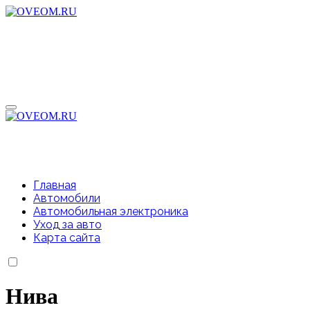
Перейти
к
содержимому
Главная
Автомобили
Автомобильная электроника
Уход за авто
Карта сайта
Нива