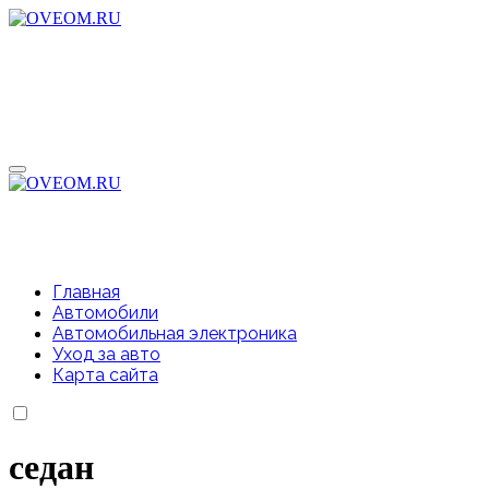
Перейти
к
содержимому
Главная
Автомобили
Автомобильная электроника
Уход за авто
Карта сайта
седан