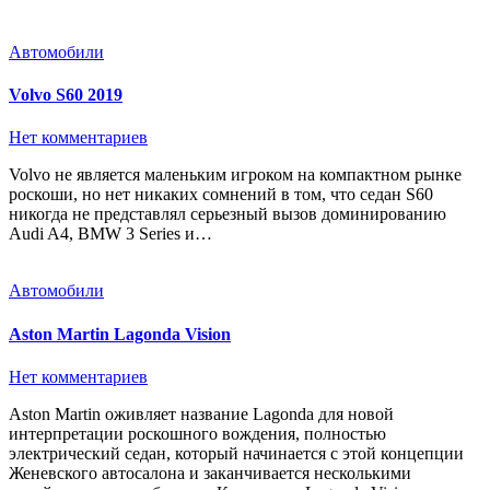
Автомобили
Volvo S60 2019
Нет комментариев
Volvo не является маленьким игроком на компактном рынке
роскоши, но нет никаких сомнений в том, что седан S60
никогда не представлял серьезный вызов доминированию
Audi A4, BMW 3 Series и…
Автомобили
Aston Martin Lagonda Vision
Нет комментариев
Aston Martin оживляет название Lagonda для новой
интерпретации роскошного вождения, полностью
электрический седан, который начинается с этой концепции
Женевского автосалона и заканчивается несколькими