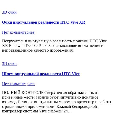
3D очки
Очки виртуальной реальности HTC Vive XR
Нет комментариев
Погрузитесь в виртуальную реальность с очками HTC Vive
XR Elite with Deluxe Pack. Захватывающие впечатления и
непревзойденное качество изображения.
3D очки
Шлем виртуальной реальности HTC Vive
Нет комментариев
ПОЛНЫЙ КОНТРОЛЬ Сверхточная обратная связь и
привычные жесты гарантируют интуитивно понятное
взаимодействие с виртуальным миром по время игр и работы
с различными приложениями. Каждый беспроводной
контроллер системы Vive снабжен 24…