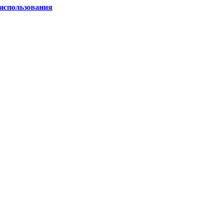
 использования