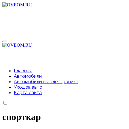
Перейти
к
содержимому
Главная
Автомобили
Автомобильная электроника
Уход за авто
Карта сайта
спорткар