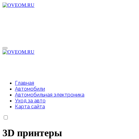
Перейти
к
содержимому
Главная
Автомобили
Автомобильная электроника
Уход за авто
Карта сайта
3D принтеры