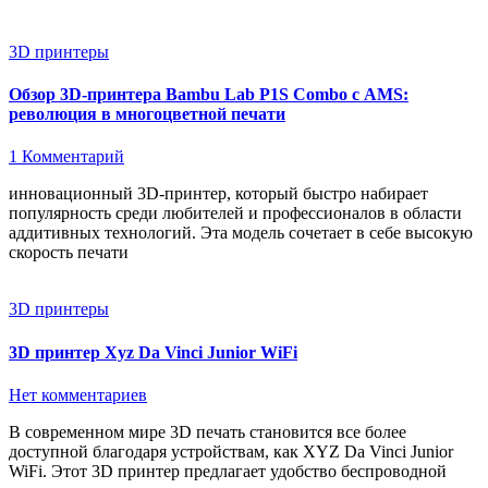
3D принтеры
Обзор 3D-принтера Bambu Lab P1S Combo с AMS:
революция в многоцветной печати
1 Комментарий
инновационный 3D-принтер, который быстро набирает
популярность среди любителей и профессионалов в области
аддитивных технологий. Эта модель сочетает в себе высокую
скорость печати
3D принтеры
3D принтер Xyz Da Vinci Junior WiFi
Нет комментариев
В современном мире 3D печать становится все более
доступной благодаря устройствам, как XYZ Da Vinci Junior
WiFi. Этот 3D принтер предлагает удобство беспроводной