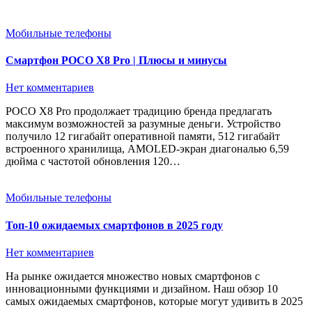
Мобильные телефоны
Смартфон POCO X8 Pro | Плюсы и минусы
Нет комментариев
POCO X8 Pro продолжает традицию бренда предлагать
максимум возможностей за разумные деньги. Устройство
получило 12 гигабайт оперативной памяти, 512 гигабайт
встроенного хранилища, AMOLED-экран диагональю 6,59
дюйма с частотой обновления 120…
Мобильные телефоны
Топ-10 ожидаемых смартфонов в 2025 году
Нет комментариев
На рынке ожидается множество новых смартфонов с
инновационными функциями и дизайном. Наш обзор 10
самых ожидаемых смартфонов, которые могут удивить в 2025