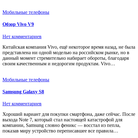
Мобильные телефоны
Обзор Vivo V9
Нет комментариев
Китайская компания Vivo, ещё некоторое время назад, не была
представлена ни одной моделью на российском рынке, но в
данный момент стремительно набирает обороты, благодаря
своим качественным и недорогим продуктам. Vivo…
Мобильные телефоны
Samsung Galaxy S8
Нет комментариев
Хороший вариант для покупки смартфона, даже сейчас. После
выхода Note 7, который стал настоящей катастрофой для
компании, Samsung словно феникс — восстал из пепла,
показав миру устройство переписавшее все правила…