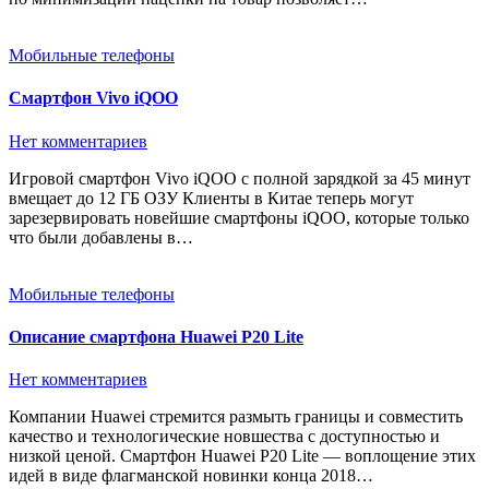
Мобильные телефоны
Смартфон Vivo iQOO
Нет комментариев
Игровой смартфон Vivo iQOO c полной зарядкой за 45 минут
вмещает до 12 ГБ ОЗУ Клиенты в Китае теперь могут
зарезервировать новейшие смартфоны iQOO, которые только
что были добавлены в…
Мобильные телефоны
Описание смартфона Huawei P20 Lite
Нет комментариев
Компании Huawei стремится размыть границы и совместить
качество и технологические новшества с доступностью и
низкой ценой. Смартфон Huawei P20 Lite — воплощение этих
идей в виде флагманской новинки конца 2018…