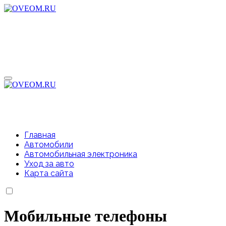
Перейти
к
содержимому
Главная
Автомобили
Автомобильная электроника
Уход за авто
Карта сайта
Мобильные телефоны