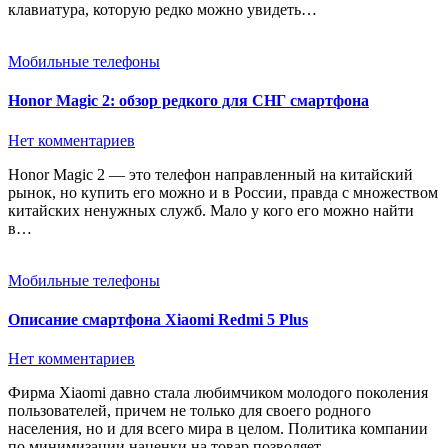
клавиатура, которую редко можно увидеть…
Мобильные телефоны
Honor Magic 2: обзор редкого для СНГ смартфона
Нет комментариев
Honor Magic 2 — это телефон направленный на китайский
рынок, но купить его можно и в России, правда с множеством
китайских ненужных служб. Мало у кого его можно найти
в…
Мобильные телефоны
Описание смартфона Xiaomi Redmi 5 Plus
Нет комментариев
Фирма Xiaomi давно стала любимчиком молодого поколения
пользователей, причем не только для своего родного
населения, но и для всего мира в целом. Политика компании
по минимизации наценки на товар позволяет…