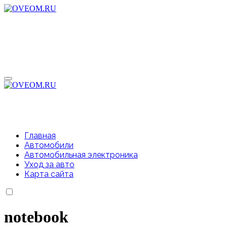
Перейти
к
содержимому
Главная
Автомобили
Автомобильная электроника
Уход за авто
Карта сайта
notebook