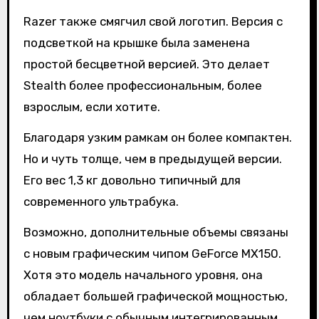
Razer также смягчил свой логотип. Версия с
подсветкой на крышке была заменена
простой бесцветной версией. Это делает
Stealth более профессиональным, более
взрослым, если хотите.
Благодаря узким рамкам он более компактен.
Но и чуть толще, чем в предыдущей версии.
Его вес 1,3 кг довольно типичный для
современного ультрабука.
Возможно, дополнительные объемы связаны
с новым графическим чипом GeForce MX150.
Хотя это модель начального уровня, она
обладает большей графической мощностью,
чем ноутбуки с обычным интегрированным