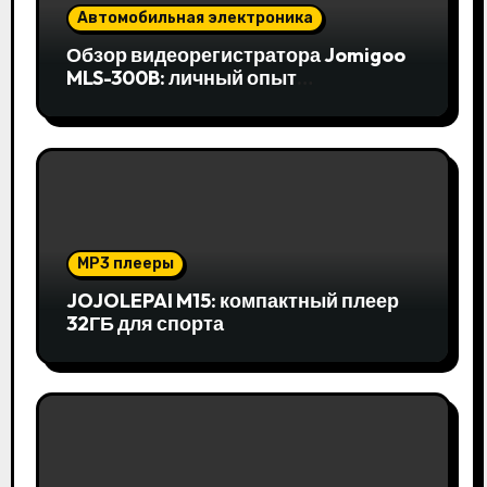
Автомобильная электроника
Обзор видеорегистратора Jomigoo
MLS-300B: личный опыт
использования
MP3 плееры
JOJOLEPAI M15: компактный плеер
32ГБ для спорта