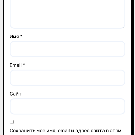
Имя
*
Email
*
Сайт
Сохранить моё имя, email и адрес сайта в этом