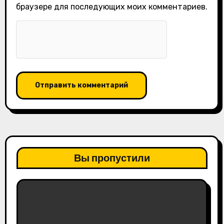
браузере для последующих моих комментариев.
Вы пропустили