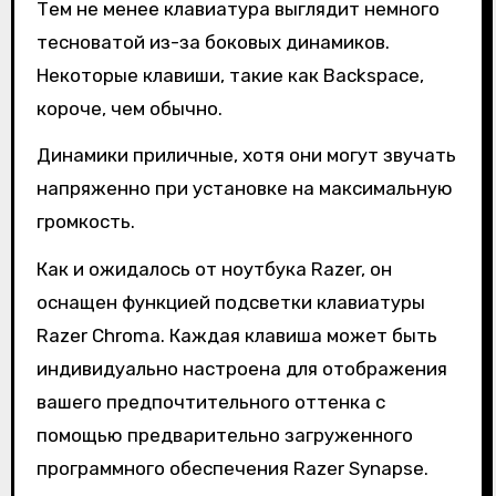
Тем не менее клавиатура выглядит немного
тесноватой из-за боковых динамиков.
Некоторые клавиши, такие как Backspace,
короче, чем обычно.
Динамики приличные, хотя они могут звучать
напряженно при установке на максимальную
громкость.
Как и ожидалось от ноутбука Razer, он
оснащен функцией подсветки клавиатуры
Razer Chroma. Каждая клавиша может быть
индивидуально настроена для отображения
вашего предпочтительного оттенка с
помощью предварительно загруженного
программного обеспечения Razer Synapse.