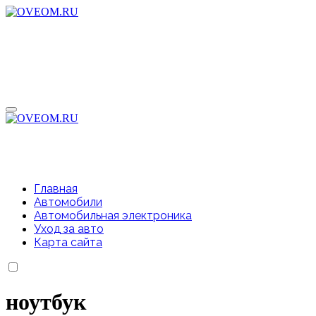
Перейти
к
содержимому
Главная
Автомобили
Автомобильная электроника
Уход за авто
Карта сайта
ноутбук