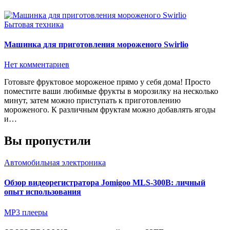
Бытовая техника
Машинка для приготовления мороженого Swirlio
Нет комментариев
Готовьте фруктовое мороженое прямо у себя дома! Просто
поместите ваши любимые фрукты в морозилку на несколько
минут, затем можно приступать к приготовлению
мороженого. К различным фруктам можно добавлять ягоды
и…
Вы пропустили
Автомобильная электроника
Обзор видеорегистратора Jomigoo MLS-300B: личный
опыт использования
MP3 плееры