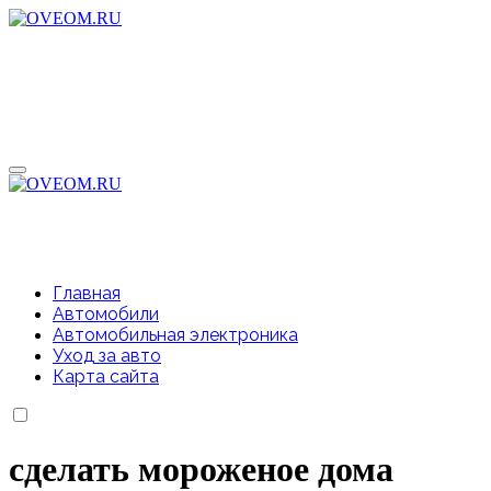
Перейти
к
содержимому
Главная
Автомобили
Автомобильная электроника
Уход за авто
Карта сайта
сделать мороженое дома