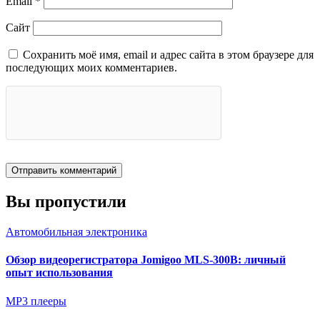
Email
*
Сайт
Сохранить моё имя, email и адрес сайта в этом браузере для
последующих моих комментариев.
Вы пропустили
Автомобильная электроника
Обзор видеорегистратора Jomigoo MLS-300B: личный
опыт использования
MP3 плееры