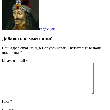
Редакция
Добавить комментарий
Ваш адрес email не будет опубликован.
Обязательные поля
помечены
*
Комментарий
*
Имя
*