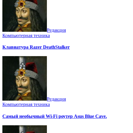
Редакция
Компьютерная техника
Клавиатура Razer DeathStalker
Редакция
Компьютерная техника
Cамый необычный Wi-Fi роутер Asus Blue Cave.