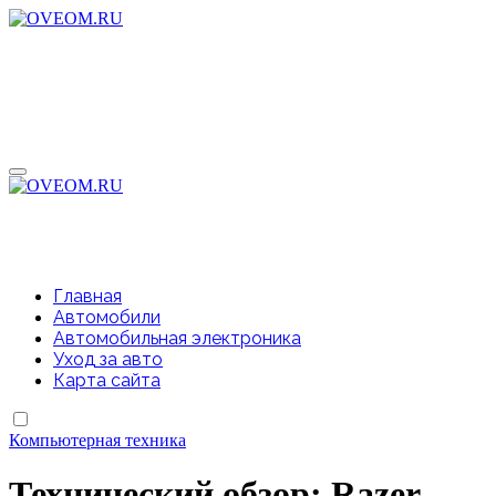
Перейти
к
содержимому
Главная
Автомобили
Автомобильная электроника
Уход за авто
Карта сайта
Компьютерная техника
Технический обзор: Razer